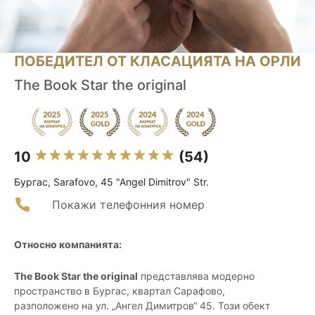
ПОБЕДИТЕЛ ОТ КЛАСАЦИЯТА НА ОРЛИ
The Book Star the original
10
(54)
Бургас, Sarafovo, 45 "Angel Dimitrov" Str.
Покажи телефонния номер
Относно компанията:
The Book Star the original
представлява модерно
пространство в Бургас, квартал Сарафово,
разположено на ул. „Ангел Димитров“ 45. Този обект