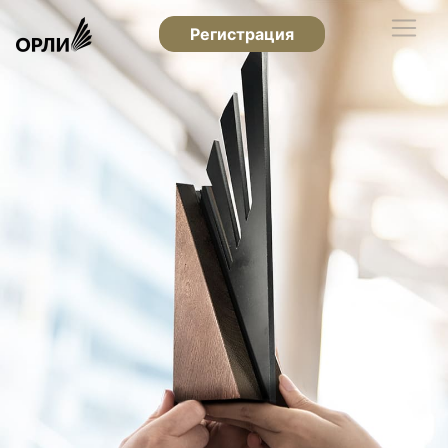
Регистрация