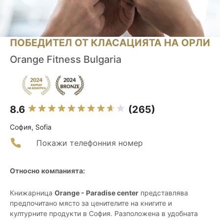
ПОБЕДИТЕЛ ОТ КЛАСАЦИЯТА НА ОРЛИ
Orange Fitness Bulgaria
8.6
(265)
София, Sofia
Покажи телефонния номер
Относно компанията:
Книжарница
Orange - Paradise center
представлява
предпочитано място за ценителите на книгите и
културните продукти в София. Разположена в удобната