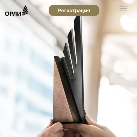
Регистрация