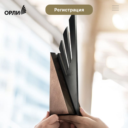
Регистрация