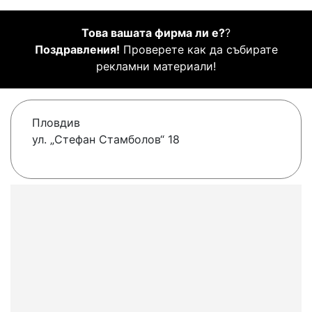
Това вашата фирма ли е?
?
Поздравления!
Проверете как да събирате
рекламни материали!
Пловдив
ул. „Стефан Стамболов“ 18