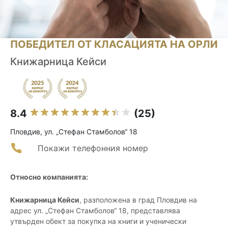
ПОБЕДИТЕЛ ОТ КЛАСАЦИЯТА НА ОРЛИ
Книжарница Кейси
8.4
(25)
Пловдив, ул. „Стефан Стамболов“ 18
Покажи телефонния номер
Относно компанията:
Книжарница Кейси
, разположена в град Пловдив на
адрес ул. „Стефан Стамболов“ 18, представлява
утвърден обект за покупка на книги и ученически