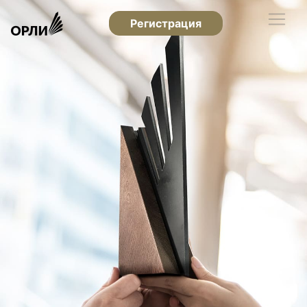
Регистрация