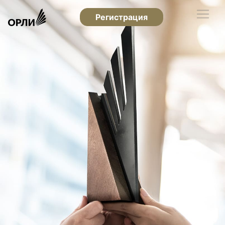
Регистрация