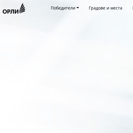
Победители
Градове и места