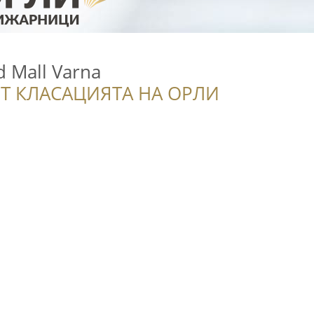
d Mall Varna
Т КЛАСАЦИЯТА НА ОРЛИ