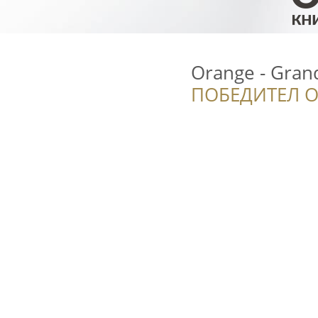
Orange - Gran
ПОБЕДИТЕЛ О