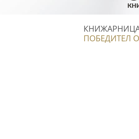
КНИЖАРНИЦА 
ПОБЕДИТЕЛ О