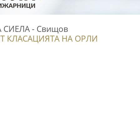
СИЕЛА - Свищов
Т КЛАСАЦИЯТА НА ОРЛИ