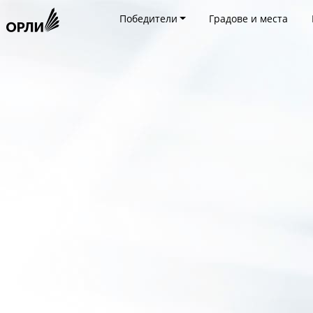
Победители
Градове и места