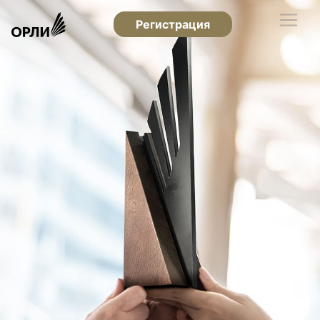
Регистрация