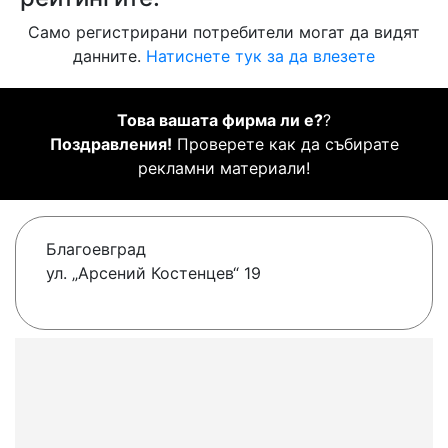
Само регистрирани потребители могат да видят
данните.
Натиснете тук за да влезете
Това вашата фирма ли е?
?
Поздравления!
Проверете как да събирате
рекламни материали!
Благоевград
ул. „Арсений Костенцев“ 19