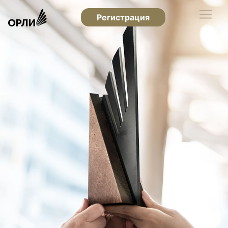
Регистрация