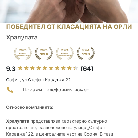
ПОБЕДИТЕЛ ОТ КЛАСАЦИЯТА НА ОРЛИ
Хралупата
9.3
(64)
София, ул.Стефан Караджа 22
Покажи телефонния номер
Относно компанията:
Хралупата
представлява характерно културно
пространство, разположено на улица „Стефан
Караджа“ 22, в централната част на София. В тази