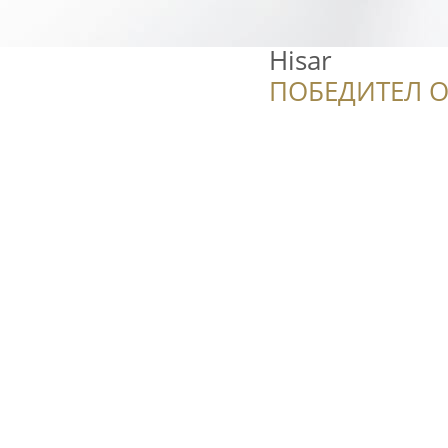
Hisar
ПОБЕДИТЕЛ О