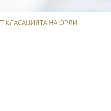
Т КЛАСАЦИЯТА НА ОРЛИ