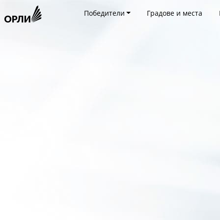
Победители
Градове и места