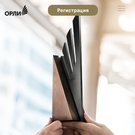
Регистрация