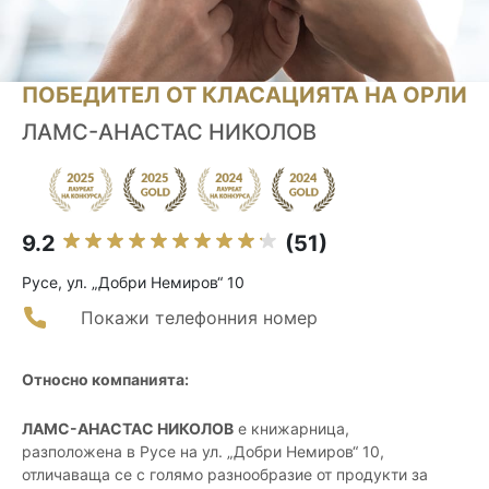
ПОБЕДИТЕЛ ОТ КЛАСАЦИЯТА НА ОРЛИ
ЛАМС-АНАСТАС НИКОЛОВ
9.2
(51)
Русе, ул. „Добри Немиров“ 10
Покажи телефонния номер
Относно компанията:
ЛАМС-АНАСТАС НИКОЛОВ
е книжарница,
разположена в Русе на ул. „Добри Немиров“ 10,
отличаваща се с голямо разнообразие от продукти за