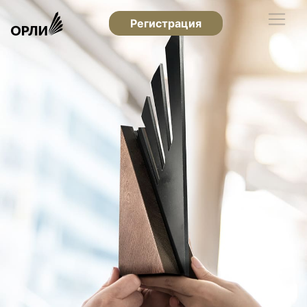
Регистрация