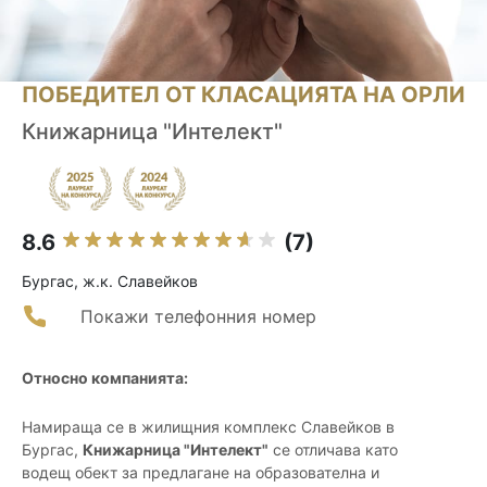
ПОБЕДИТЕЛ ОТ КЛАСАЦИЯТА НА ОРЛИ
Книжарница "Интелект"
8.6
(7)
Бургас, ж.к. Славейков
Покажи телефонния номер
Относно компанията:
Намираща се в жилищния комплекс Славейков в
Бургас,
Книжарница "Интелект"
се отличава като
водещ обект за предлагане на образователна и