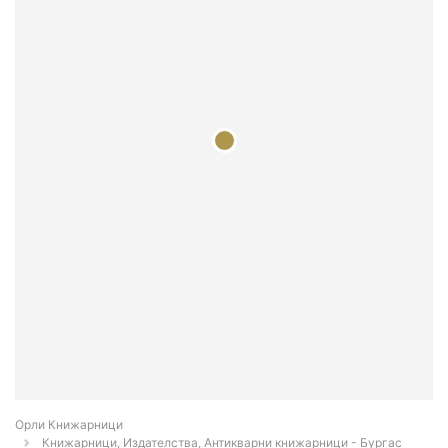
Орли Книжарници
Книжарници, Издателства, Антикварни книжарници - Бургас