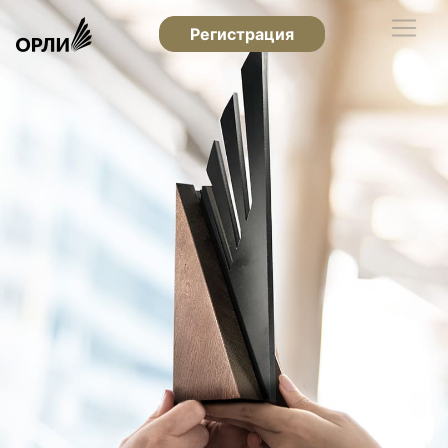
Регистрация