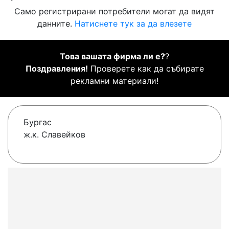
Само регистрирани потребители могат да видят
данните.
Натиснете тук за да влезете
Това вашата фирма ли е?
?
Поздравления!
Проверете как да събирате
рекламни материали!
Бургас
ж.к. Славейков