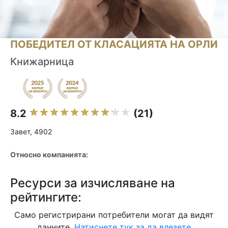
ПОБЕДИТЕЛ ОТ КЛАСАЦИЯТА НА ОРЛИ
Книжарница
8.2
(21)
Завет, 4902
Относно компанията:
Ресурси за изчисляване на
рейтингите:
Само регистрирани потребители могат да видят
данните.
Натиснете тук за да влезете