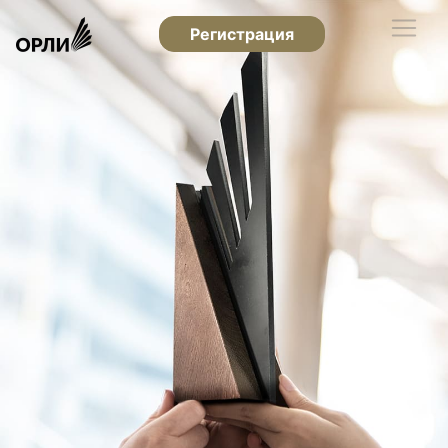
Регистрация