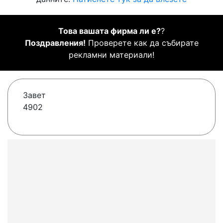
Това вашата фирма ли е?
?
Поздравления!
Проверете как да събирате
рекламни материали!
Завет
4902